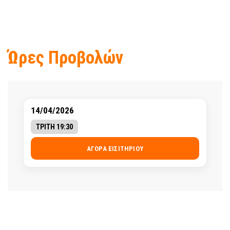
Ώρες Προβολών
14/04/2026
ΤΡΙΤΗ 19:30
ΑΓΟΡΆ ΕΙΣΙΤΗΡΊΟΥ