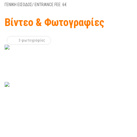
ΓΕΝΙΚΗ ΕΙΣΟΔΟΣ/ ΕΝΤRANCE FEE: 6€
Βίντεο & Φωτογραφίες
3 φωτογραφίες