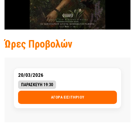
Ώρες Προβολών
20/03/2026
ΠΑΡΑΣΚΕΥΗ 19:30
ΑΓΟΡΆ ΕΙΣΙΤΗΡΊΟΥ