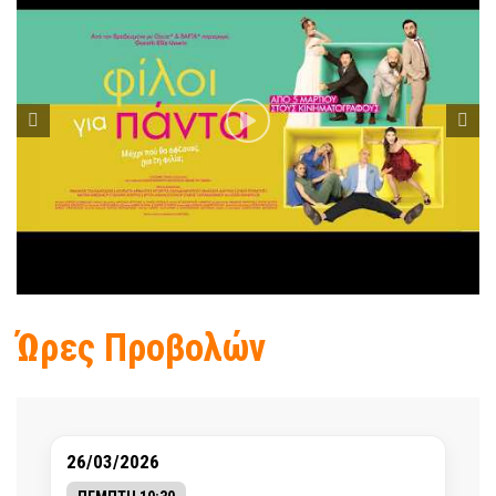
Ώρες Προβολών
26/03/2026