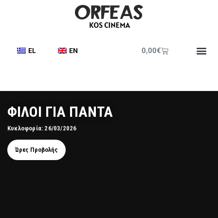
0,00
€
EL
EN
ΦΙΛΟΙ ΓΙΑ ΠΑΝΤΑ
Κυκλοφορία: 26/03/2026
Ώρες Προβολής