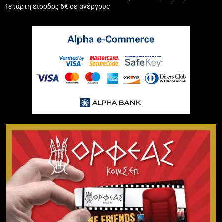
Τετάρτη είσοδος 6€ σε ανέργους