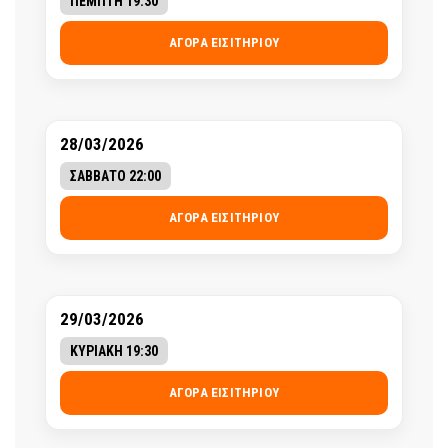
ΠΕΜΠΤΗ 19:30
ΑΓΟΡΆ ΕΙΣΙΤΗΡΊΟΥ
28/03/2026
ΣΑΒΒΑΤΟ 22:00
ΑΓΟΡΆ ΕΙΣΙΤΗΡΊΟΥ
29/03/2026
ΚΥΡΙΑΚΗ 19:30
ΑΓΟΡΆ ΕΙΣΙΤΗΡΊΟΥ