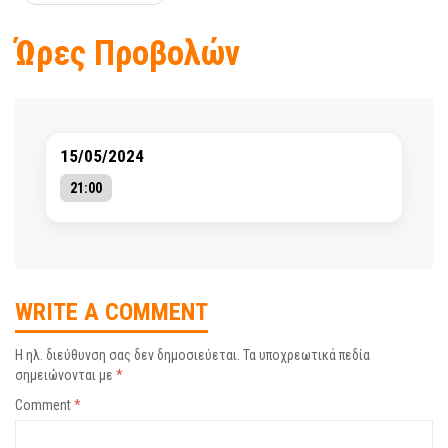
Ώρες Προβολών
15/05/2024
21:00
WRITE A COMMENT
Η ηλ. διεύθυνση σας δεν δημοσιεύεται.
Τα υποχρεωτικά πεδία
σημειώνονται με
*
Comment
*