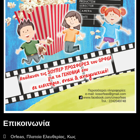
Επικοινωνία
Orfeas, Πλατεία Ελευθερίας, Κως