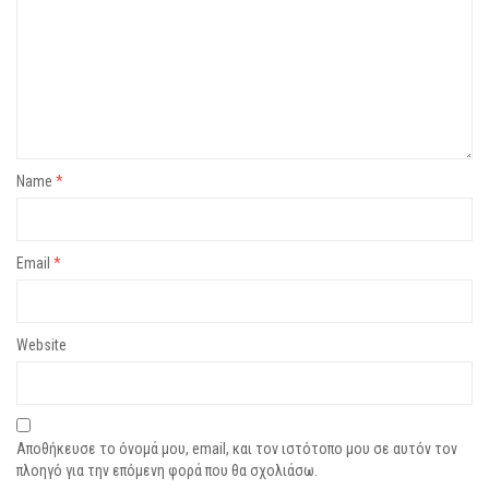
Name
*
Email
*
Website
Αποθήκευσε το όνομά μου, email, και τον ιστότοπο μου σε αυτόν τον
πλοηγό για την επόμενη φορά που θα σχολιάσω.