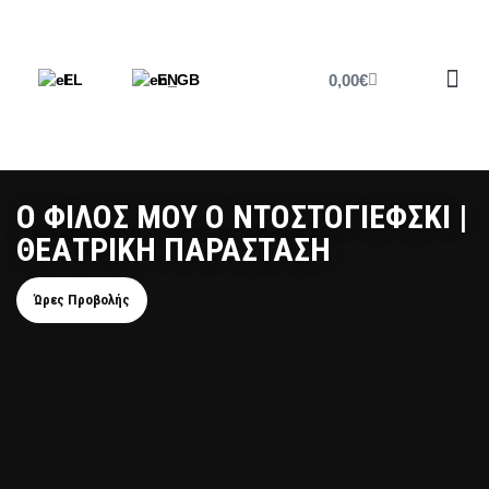
0,00
€
EL
EN
Έντυπο 
Ο ΦΙΛΟΣ ΜΟΥ Ο ΝΤΟΣΤΟΓΙΕΦΣΚΙ |
ΘΕΑΤΡΙΚΗ ΠΑΡΑΣΤΑΣΗ
Ώρες Προβολής