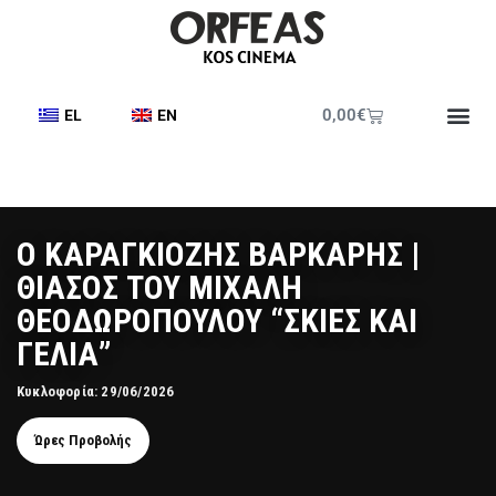
0,00
€
EL
EN
Ο ΚΑΡΑΓΚΙΟΖΗΣ ΒΑΡΚΑΡΗΣ |
ΘΙΑΣΟΣ ΤΟΥ ΜΙΧΑΛΗ
ΘΕΟΔΩΡΟΠΟΥΛΟΥ “ΣΚΙΕΣ ΚΑΙ
ΓΕΛΙΑ”
Κυκλοφορία: 29/06/2026
Ώρες Προβολής