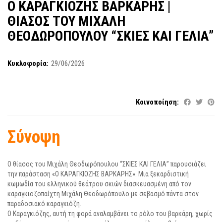
Ο ΚΑΡΑΓΚΙΟΖΗΣ ΒΑΡΚΑΡΗΣ |
ΘΙΑΣΟΣ ΤΟΥ ΜΙΧΑΛΗ
ΘΕΟΔΩΡΟΠΟΥΛΟΥ “ΣΚΙΕΣ ΚΑΙ ΓΕΛΙΑ”
Κυκλοφορία:
29/06/2026
Κοινοποίηση:
Σύνοψη
Ο θίασος του Μιχάλη Θεοδωρόπουλου “ΣΚΙΕΣ ΚΑΙ ΓΕΛΙΑ” παρουσιάζει
την παράσταση «Ο ΚΑΡΑΓΚΙΟΖΗΣ ΒΑΡΚΑΡΗΣ». Μια ξεκαρδιστική
κωμωδία του ελληνικού θεάτρου σκιών διασκευασμένη από τον
καραγκιοζοπαίχτη Μιχάλη Θεοδωρόπουλο με σεβασμό πάντα στον
παραδοσιακό καραγκιόζη.
Ο Καραγκιόζης, αυτή τη φορά αναλαμβάνει το ρόλο του βαρκάρη, χωρίς