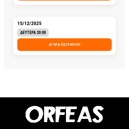
15/12/2025
ΔΕΥΤΕΡΑ 20:00
ΑΓΟΡΆ ΕΙΣΙΤΗΡΊΟΥ