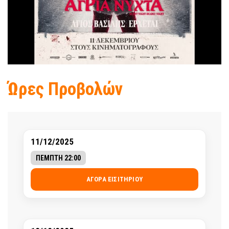
Ώρες Προβολών
11/12/2025
ΠΕΜΠΤΗ 22:00
ΑΓΟΡΆ ΕΙΣΙΤΗΡΊΟΥ