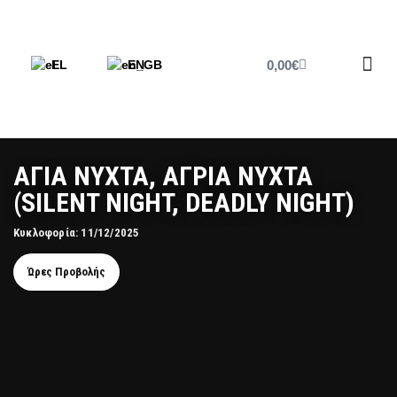
0,00
€
EL
EN
Έντυπο 
ΑΓΙΑ ΝΥΧΤΑ, ΑΓΡΙΑ ΝΥΧΤΑ
(SILENT NIGHT, DEADLY NIGHT)
Κυκλοφορία: 11/12/2025
Ώρες Προβολής