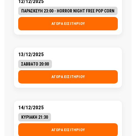
12/12/2025
ΠΑΡΑΣΚΕΥΗ 23:00 - HORROR NIGHT FREE POP CORN
ΑΓΟΡΆ ΕΙΣΙΤΗΡΊΟΥ
13/12/2025
ΣΑΒΒΑΤΟ 20:00
ΑΓΟΡΆ ΕΙΣΙΤΗΡΊΟΥ
14/12/2025
ΚΥΡΙΑΚΗ 21:30
ΑΓΟΡΆ ΕΙΣΙΤΗΡΊΟΥ