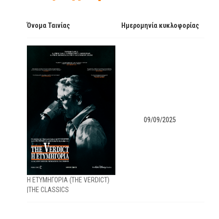
Όνομα Ταινίας
Ημερομηνία κυκλοφορίας
09/09/2025
H ETYMHΓΟΡΙΑ (THE VERDICT)
|THE CLASSICS