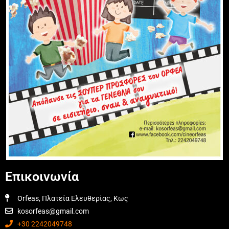
Επικοινωνία
Orfeas, Πλατεία Ελευθερίας, Κως
kosorfeas@gmail.com
+30 2242049748