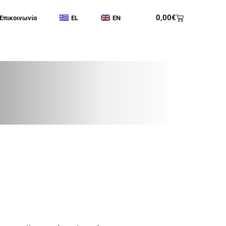
0,00
€
Επικοινωνία
EL
EN