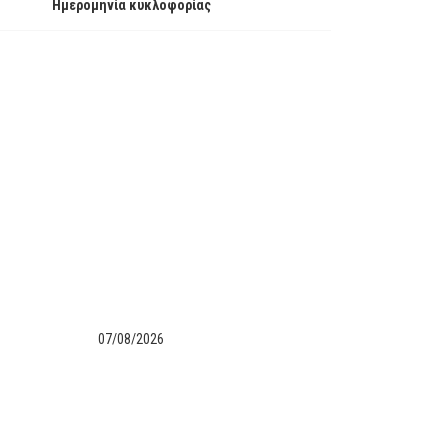
Ημερομηνία κυκλοφορίας
07/08/2026