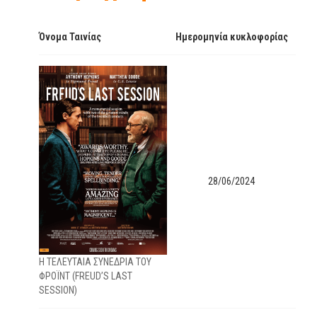
Όνομα Ταινίας
Ημερομηνία κυκλοφορίας
28/06/2024
Η ΤΕΛΕΥΤΑΙΑ ΣΥΝΕΔΡΙΑ ΤΟΥ
ΦΡΟΪΝΤ (FREUD’S LAST
SESSION)