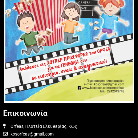
Επικοινωνία
Orfeas, Πλατεία Ελευθερίας, Κως
kosorfeas@gmail.com