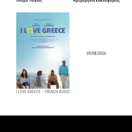
Όνομα Ταινίας
Ημερομηνία κυκλοφορίας
09/08/2026
I LOVE GREECE – FRENCH AUDIO