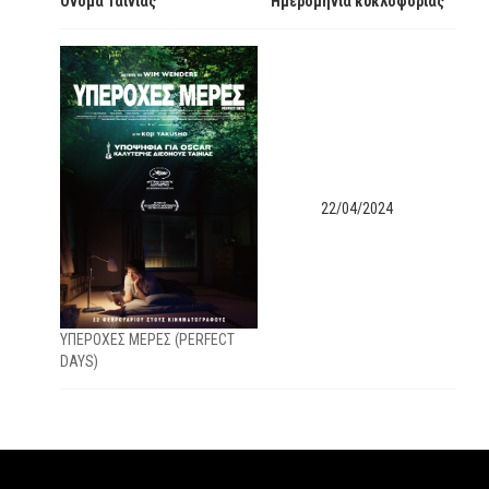
Όνομα Ταινίας
Ημερομηνία κυκλοφορίας
22/04/2024
ΥΠΕΡΟΧΕΣ ΜΕΡΕΣ (PERFECT
DAYS)