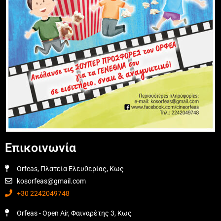
Επικοινωνία
Orfeas, Πλατεία Ελευθερίας, Κως
kosorfeas@gmail.com
+30 2242049748
Orfeas - Open Air, Φαιναρέτης 3, Κως