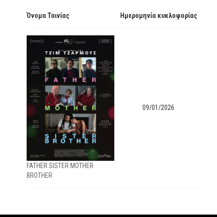
Όνομα Ταινίας
Ημερομηνία κυκλοφορίας
09/01/2026
FATHER SISTER MOTHER
BROTHER