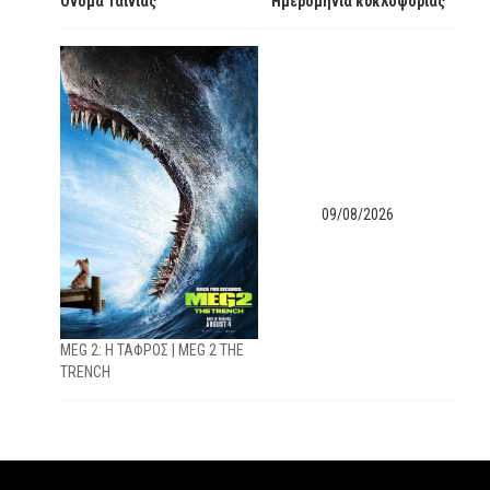
Όνομα Ταινίας
Ημερομηνία κυκλοφορίας
09/08/2026
MEG 2: H TAΦΡΟΣ | ΜΕG 2 THE
TRENCH