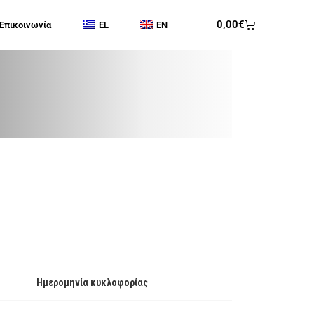
0,00
€
Επικοινωνία
EL
EN
Ημερομηνία κυκλοφορίας