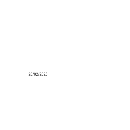
20/02/2025