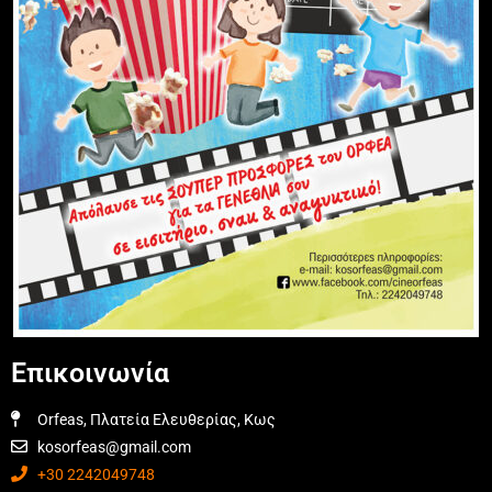
Επικοινωνία
Orfeas, Πλατεία Ελευθερίας, Κως
kosorfeas@gmail.com
+30 2242049748