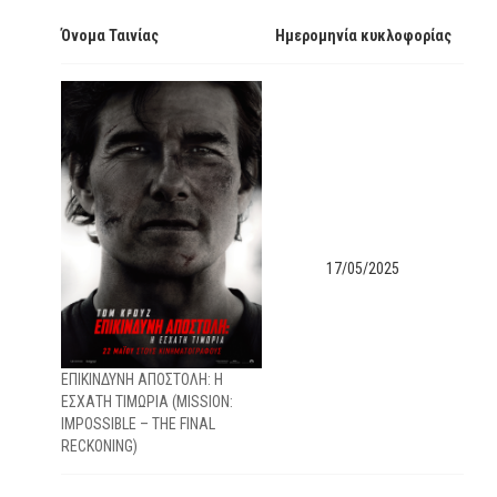
Όνομα Ταινίας
Ημερομηνία κυκλοφορίας
17/05/2025
ΕΠΙΚΙΝΔΥΝΗ ΑΠΟΣΤΟΛΗ: Η
ΕΣΧΑΤΗ ΤΙΜΩΡΙΑ (MISSION:
IMPOSSIBLE – THE FINAL
RECKONING)