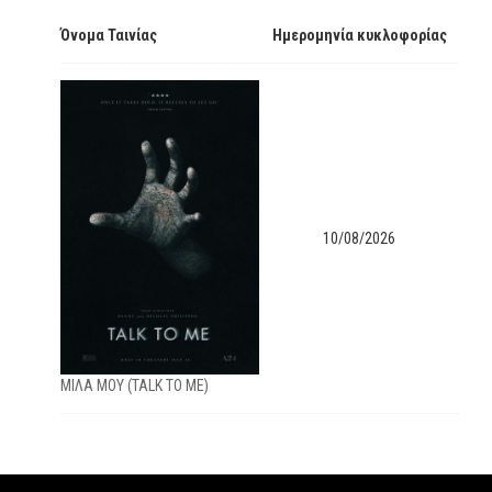
Όνομα Ταινίας
Ημερομηνία κυκλοφορίας
10/08/2026
ΜΙΛΑ ΜΟΥ (TALK TO ME)