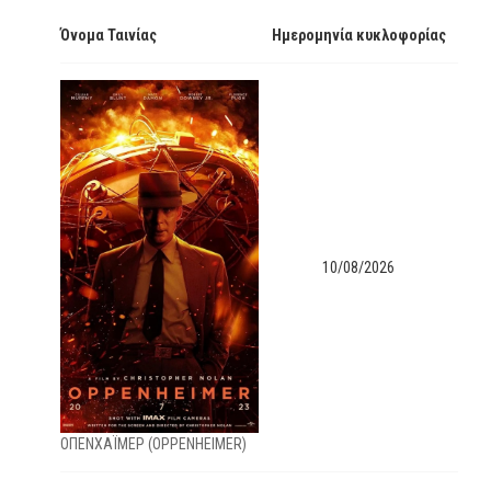
Όνομα Ταινίας
Ημερομηνία κυκλοφορίας
10/08/2026
ΟΠΕΝΧΑΪΜΕΡ (OPPENHEIMER)