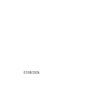
07/08/2026