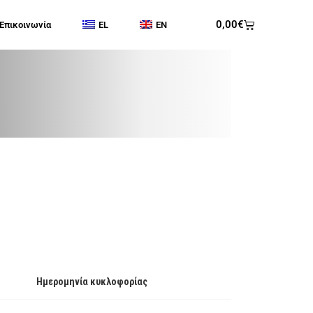
0,00
€
Επικοινωνία
EL
EN
Ημερομηνία κυκλοφορίας