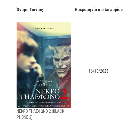
Όνομα Ταινίας
Ημερομηνία κυκλοφορίας
16/10/2025
NEKΡΟ ΤΗΛΕΦΩΝΟ 2 (BLACK
PHONE 2)