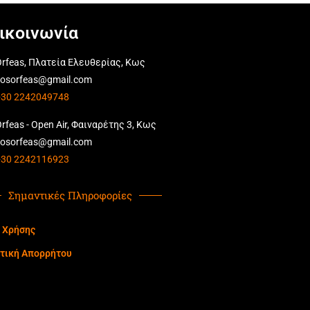
ικοινωνία
rfeas, Πλατεία Ελευθερίας, Κως
kosorfeas@gmail.com
+30 2242049748
rfeas - Open Air, Φαιναρέτης 3, Κως
kosorfeas@gmail.com
+30 2242116923
Σημαντικές Πληροφορίες
 Χρήσης
τική Απορρήτου