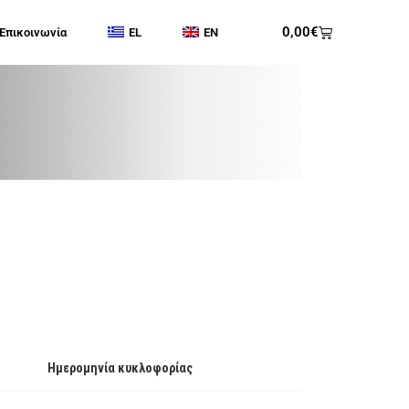
0,00
€
Επικοινωνία
EL
EN
Ημερομηνία κυκλοφορίας