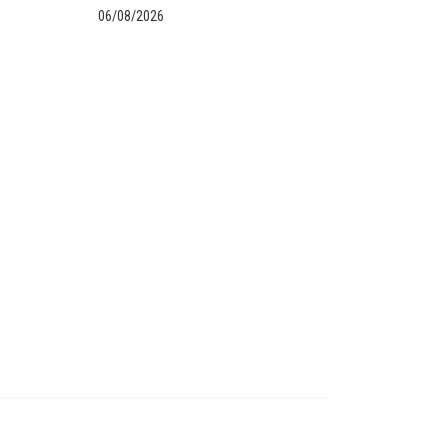
06/08/2026