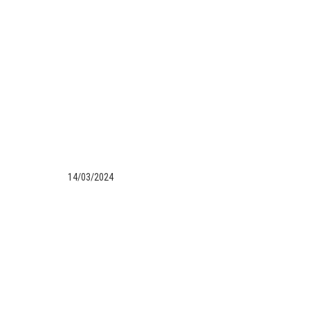
14/03/2024