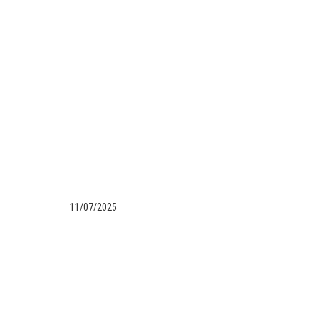
11/07/2025