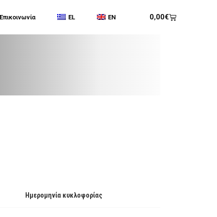
0,00
€
Επικοινωνία
EL
EN
Ημερομηνία κυκλοφορίας