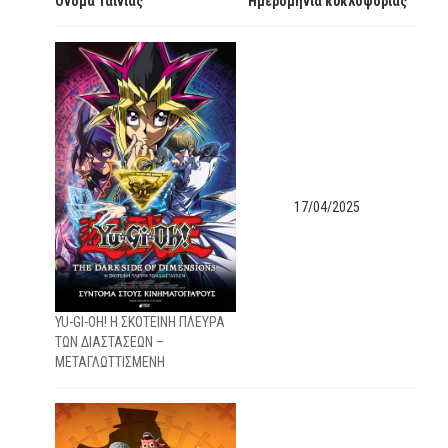
Όνομα Ταινίας
Ημερομηνία κυκλοφορίας
17/04/2025
YU-GI-OH! Η ΣΚΟΤΕΙΝΗ ΠΛΕΥΡΑ
ΤΩΝ ΔΙΑΣΤΑΣΕΩΝ –
ΜΕΤΑΓΛΩΤΤΙΣΜΕΝΗ