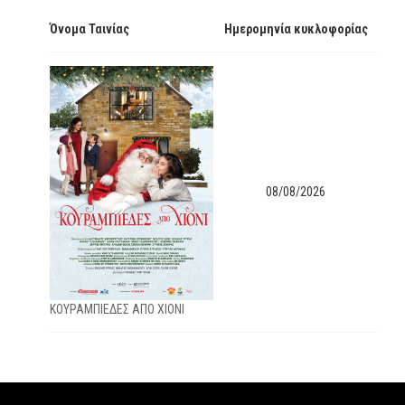
Όνομα Ταινίας
Ημερομηνία κυκλοφορίας
08/08/2026
ΚΟΥΡΑΜΠΙΕΔΕΣ ΑΠΟ ΧΙΟΝΙ