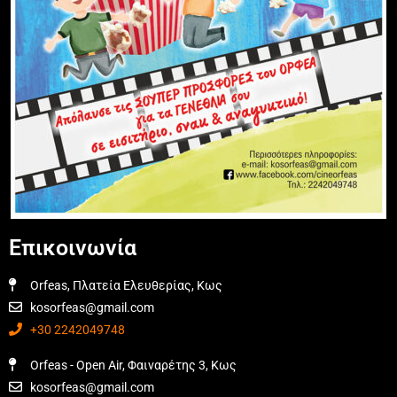
Επικοινωνία
Orfeas, Πλατεία Ελευθερίας, Κως
kosorfeas@gmail.com
+30 2242049748
Orfeas - Open Air, Φαιναρέτης 3, Κως
kosorfeas@gmail.com